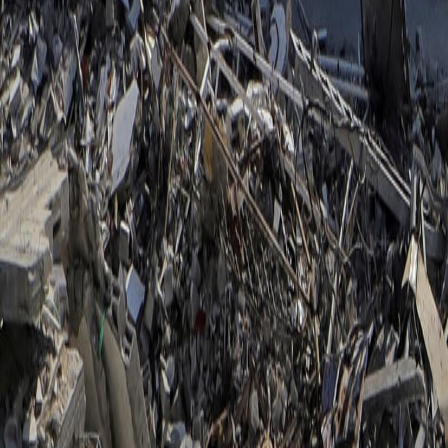
Compartir en WhatsApp