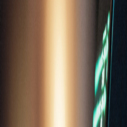
Compartir en Facebook