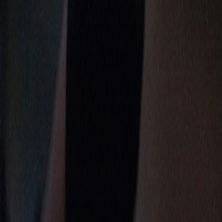
Facebook