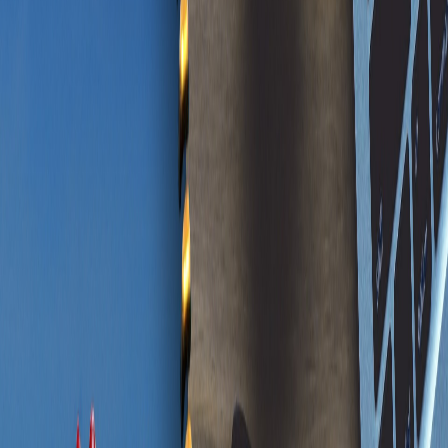
Compartir en X