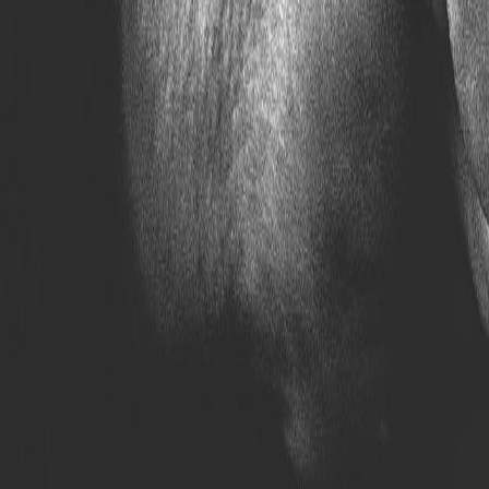
Compartir en WhatsApp