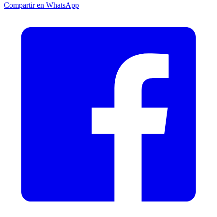
Compartir en WhatsApp