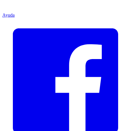
Ayuda