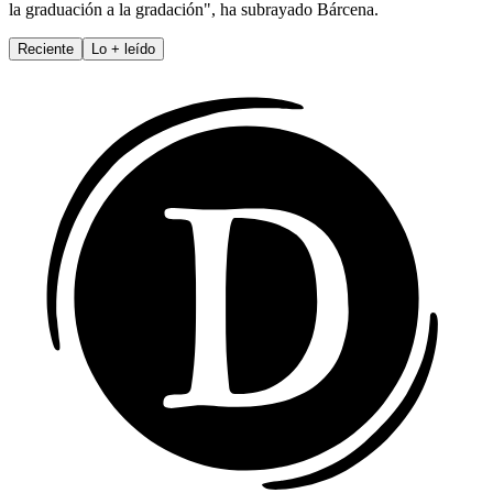
la graduación a la gradación", ha subrayado Bárcena.
Reciente
Lo
+
leído