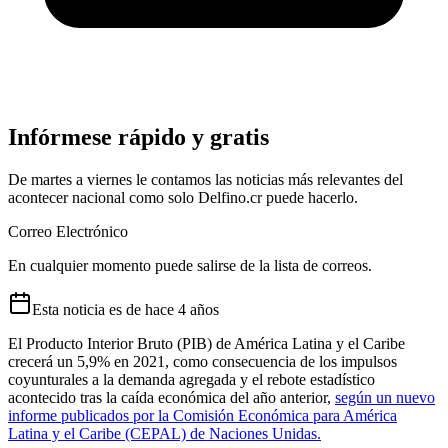
Infórmese rápido y gratis
De martes a viernes le contamos las noticias más relevantes del
acontecer nacional como solo Delfino.cr puede hacerlo.
Correo Electrónico
En cualquier momento puede salirse de la lista de correos.
Esta
noticia
es de
hace 4 años
El Producto Interior Bruto (PIB) de América Latina y el Caribe
crecerá un 5,9% en 2021, como consecuencia de los impulsos
coyunturales a la demanda agregada y el rebote estadístico
acontecido tras la caída económica del año anterior,
según un nuevo
informe publicados por la Comisión Económica para América
Latina y el Caribe (CEPAL) de Naciones Unidas.