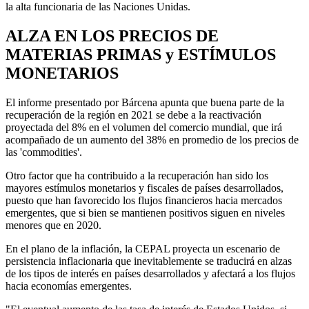
la alta funcionaria de las Naciones Unidas.
ALZA EN LOS PRECIOS DE
MATERIAS PRIMAS y ESTÍMULOS
MONETARIOS
El informe presentado por Bárcena apunta que buena parte de la
recuperación de la región en 2021 se debe a la reactivación
proyectada del 8% en el volumen del comercio mundial, que irá
acompañado de un aumento del 38% en promedio de los precios de
las 'commodities'.
Otro factor que ha contribuido a la recuperación han sido los
mayores estímulos monetarios y fiscales de países desarrollados,
puesto que han favorecido los flujos financieros hacia mercados
emergentes, que si bien se mantienen positivos siguen en niveles
menores que en 2020.
En el plano de la inflación, la CEPAL proyecta un escenario de
persistencia inflacionaria que inevitablemente se traducirá en alzas
de los tipos de interés en países desarrollados y afectará a los flujos
hacia economías emergentes.