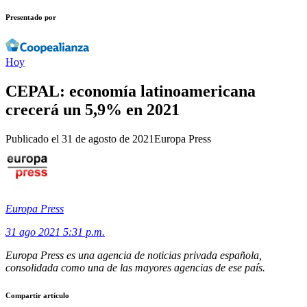
Presentado por
Hoy
CEPAL: economía latinoamericana
crecerá un 5,9% en 2021
Publicado el
31 de agosto de 2021
Europa Press
Europa Press
31 ago 2021 5:31 p.m.
Europa Press es una agencia de noticias privada española,
consolidada como una de las mayores agencias de ese país.
Compartir artículo