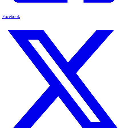
Facebook