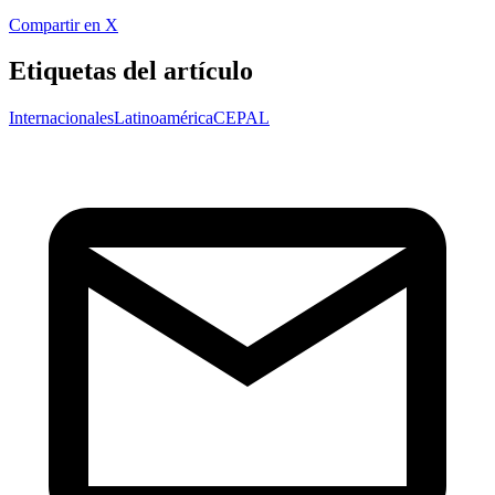
Compartir en X
Etiquetas del artículo
Internacionales
Latinoamérica
CEPAL