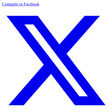
Compartir en Facebook