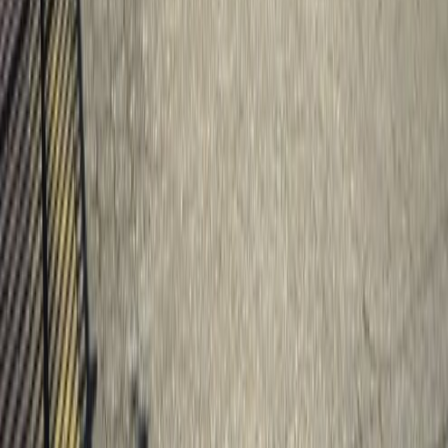
Instagram