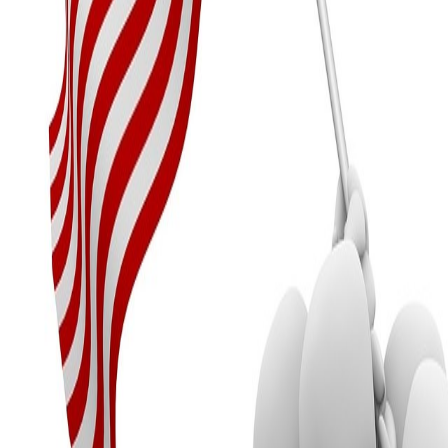
Compartir en WhatsApp