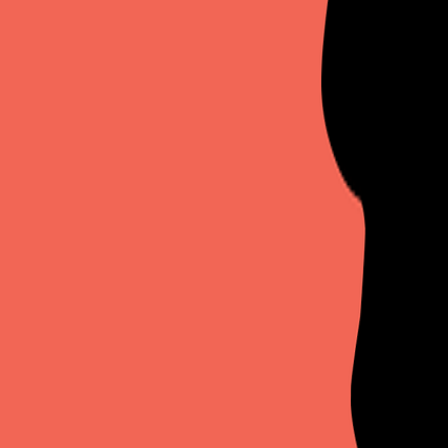
Compartir en WhatsApp