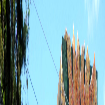
Compartir artículo