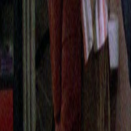
Compartir en WhatsApp