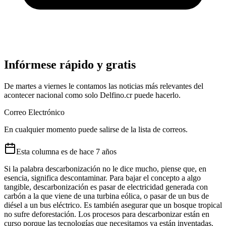
Infórmese rápido y gratis
De martes a viernes le contamos las noticias más relevantes del
acontecer nacional como solo Delfino.cr puede hacerlo.
Correo Electrónico
En cualquier momento puede salirse de la lista de correos.
Esta
columna
es de
hace 7 años
Si la palabra descarbonización no le dice mucho, piense que, en
esencia, significa descontaminar. Para bajar el concepto a algo
tangible, descarbonización es pasar de electricidad generada con
carbón a la que viene de una turbina eólica, o pasar de un bus de
diésel a un bus eléctrico. Es también asegurar que un bosque tropical
no sufre deforestación. Los procesos para descarbonizar están en
curso porque las tecnologías que necesitamos ya están inventadas.