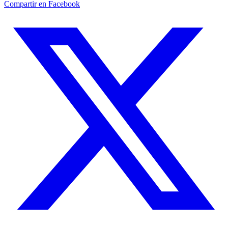
Compartir en Facebook