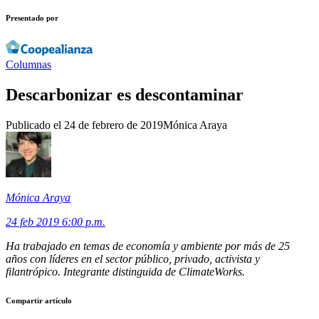
Presentado por
Columnas
Descarbonizar es descontaminar
Publicado el
24 de febrero de 2019
Mónica Araya
Mónica Araya
24 feb 2019 6:00 p.m.
Ha trabajado en temas de economía y ambiente por más de 25
años con líderes en el sector público, privado, activista y
filantrópico. Integrante distinguida de ClimateWorks.
Compartir artículo