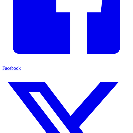
Facebook