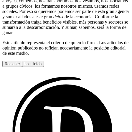
apoyar), comemos, nos transportamos, nos vestimos, nos asociamos
a grupos cívicos, los formamos nosotros mismos, usamos redes
sociales. Por eso si queremos podemos ser parte de esta gran agenda
y sumar aliados a este gran
detox
de la economía. Conforme la
transformación traiga beneficios visibles, más personas y sectores se
sumarán a la descarbonización. Y sumar, sabemos, será la forma de
ganar.
Este artículo representa el criterio de quien lo firma. Los artículos de
opinión publicados no reflejan necesariamente la posición editorial
de este medio.
Reciente
Lo
+
leído