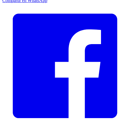
Compartir en WhatsApp