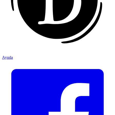
Ayuda