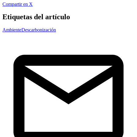
Compartir en X
Etiquetas del artículo
Ambiente
Descarbonización