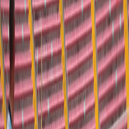
Compartir en WhatsApp