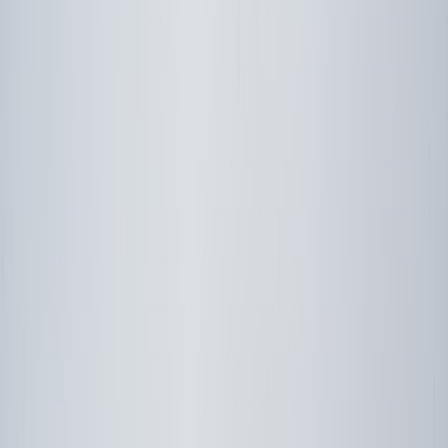
Compartir artículo