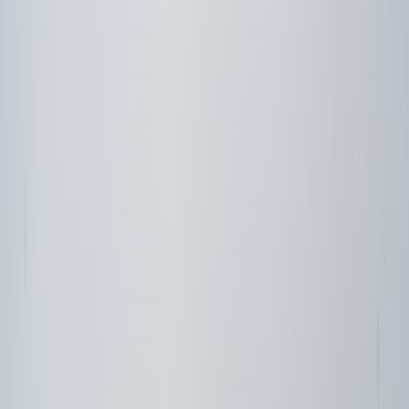
Compartir en Facebook