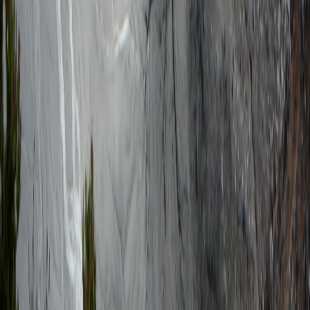
Facebook