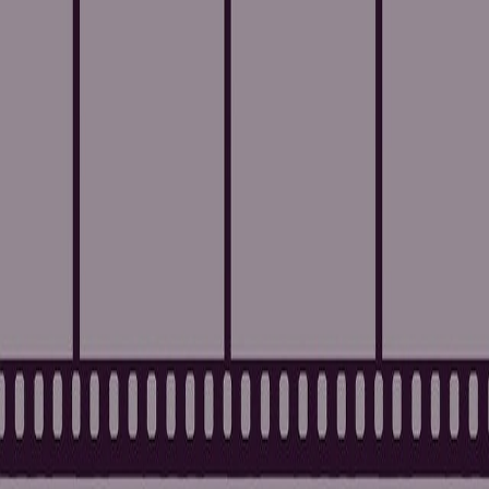
Compartir en WhatsApp