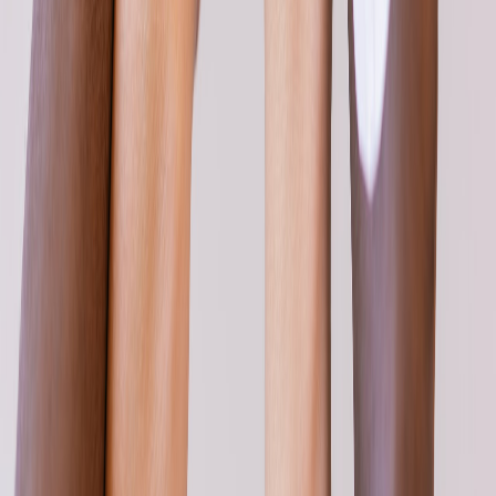
Ayuda