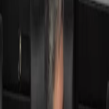
Compartir en WhatsApp