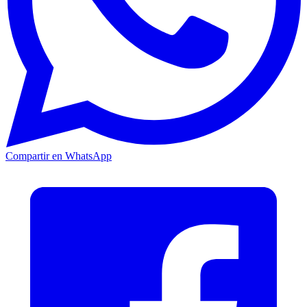
Compartir en WhatsApp