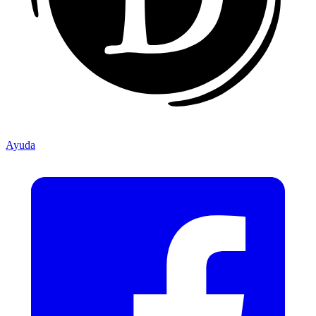
Ayuda