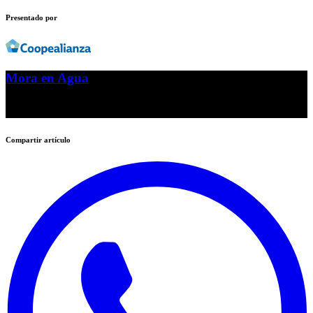
Presentado por
Mora en Agua
Yo quiero ser alcaldesa
Compartir artículo