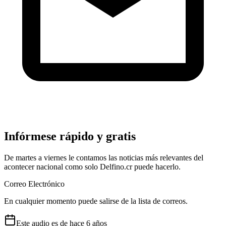
Infórmese rápido y gratis
De martes a viernes le contamos las noticias más relevantes del
acontecer nacional como solo Delfino.cr puede hacerlo.
Correo Electrónico
En cualquier momento puede salirse de la lista de correos.
Este audio es de
hace 6 años