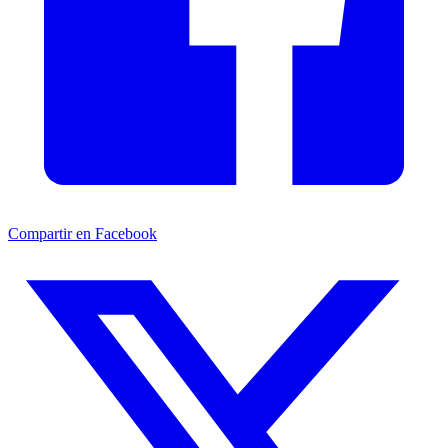
Compartir en Facebook