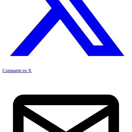
Compartir en X