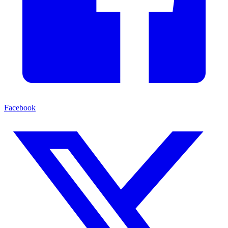
Facebook