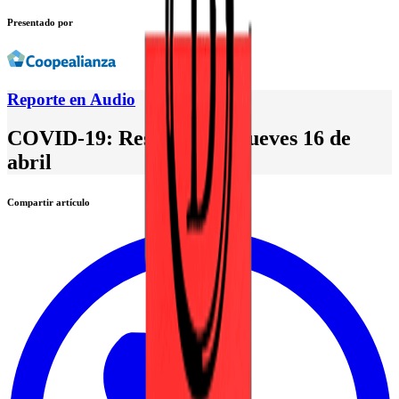
Presentado por
Reporte en Audio
COVID-19: Resumen del jueves 16 de
abril
Compartir artículo