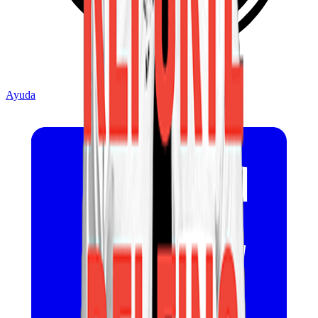
Ayuda