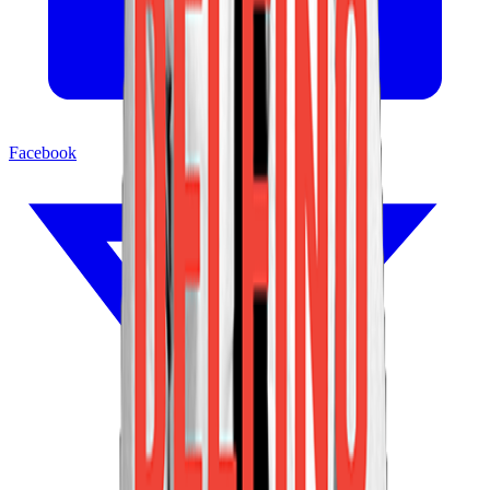
Facebook