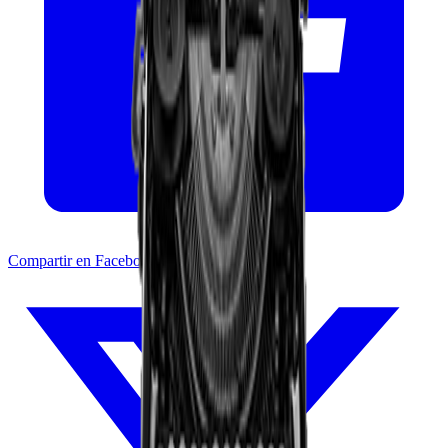
Compartir en Facebook