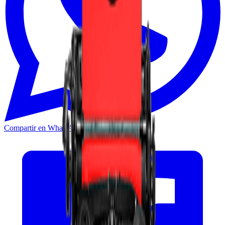
Compartir en WhatsApp