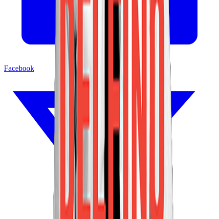
Facebook