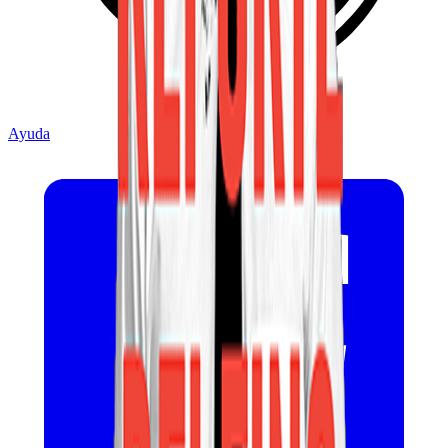
Ayuda