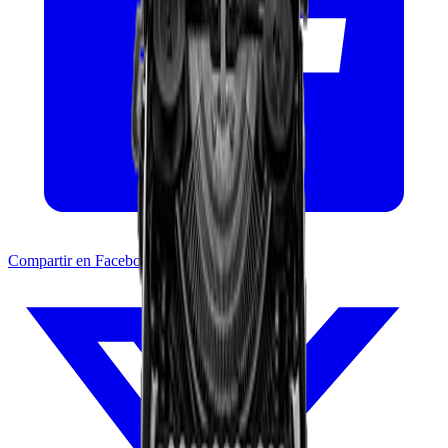
Compartir en Facebook