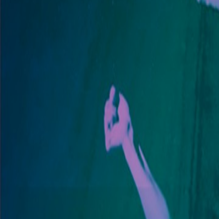
Compartir artículo