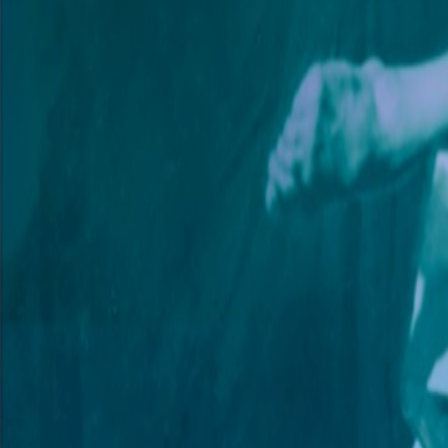
Compartir en WhatsApp