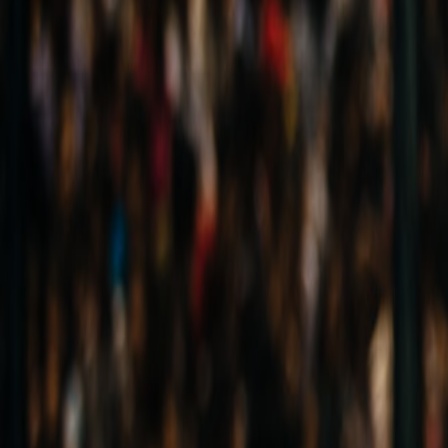
Compartir en WhatsApp