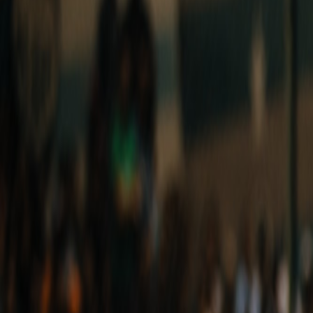
Compartir artículo