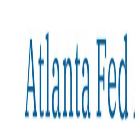
Compartir artículo