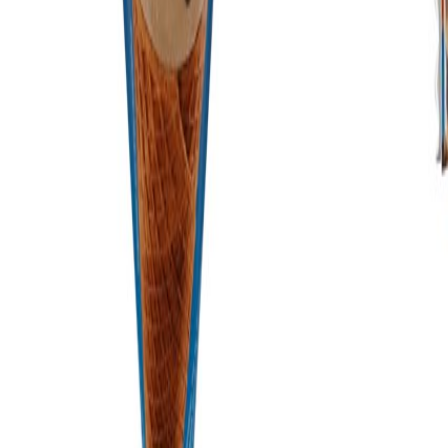
Compartir en WhatsApp