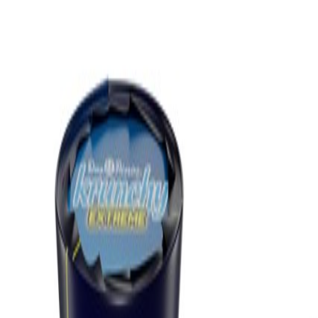
Compartir artículo