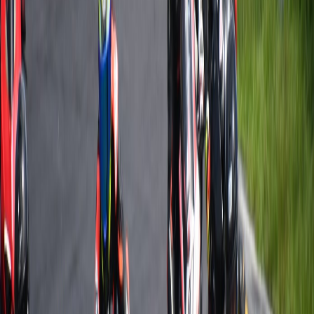
Compartir en X