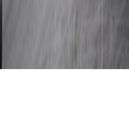
Instagram