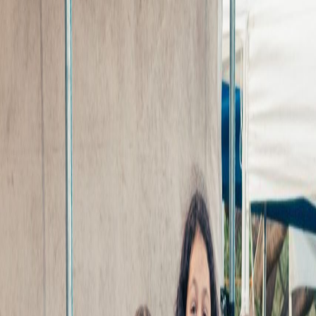
Compartir artículo