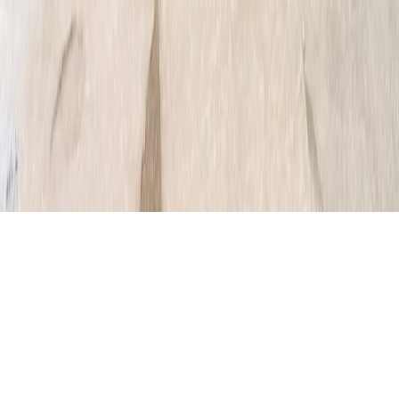
Instagram