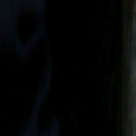
Compartir en WhatsApp