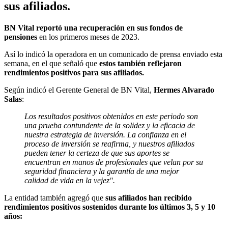
sus afiliados.
BN Vital reportó una recuperación en sus fondos de
pensiones
en los primeros meses de 2023.
Así lo indicó la operadora en un comunicado de prensa enviado esta
semana, en el que señaló que
estos también reflejaron
rendimientos positivos para sus afiliados.
Según indicó el Gerente General de BN Vital,
Hermes Alvarado
Salas
:
Los resultados positivos obtenidos en este periodo son
una prueba contundente de la solidez y la eficacia de
nuestra estrategia de inversión. La confianza en el
proceso de inversión se reafirma, y nuestros afiliados
pueden tener la certeza de que sus aportes se
encuentran en manos de profesionales que velan por su
seguridad financiera y la garantía de una mejor
calidad de vida en la vejez".
La entidad también agregó que
sus afiliados han recibido
rendimientos positivos sostenidos durante los últimos 3, 5 y 10
años: