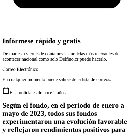
Infórmese rápido y gratis
De martes a viernes le contamos las noticias más relevantes del
acontecer nacional como solo Delfino.cr puede hacerlo.
Correo Electrónico
En cualquier momento puede salirse de la lista de correos.
Esta
noticia
es de
hace 2 años
Según el fondo, en el período de enero a
mayo de 2023, todos sus fondos
experimentaron una evolución favorable
y reflejaron rendimientos positivos para