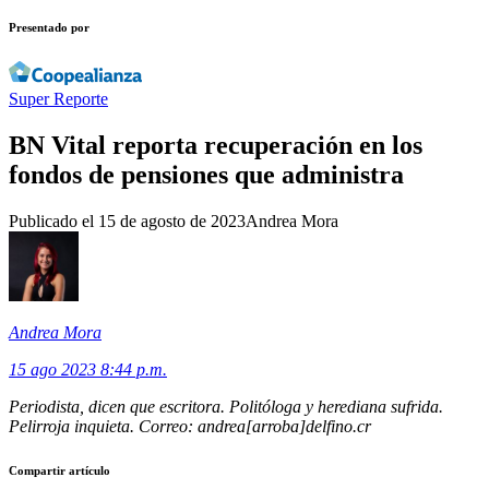
Presentado por
Super Reporte
BN Vital reporta recuperación en los
fondos de pensiones que administra
Publicado el
15 de agosto de 2023
Andrea Mora
Andrea Mora
15 ago 2023 8:44 p.m.
Periodista, dicen que escritora. Politóloga y herediana sufrida.
Pelirroja inquieta. Correo: andrea[arroba]delfino.cr
Compartir artículo