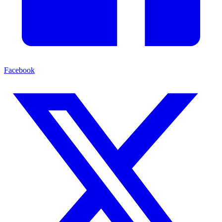
Facebook