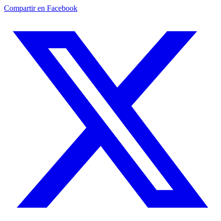
Compartir en Facebook