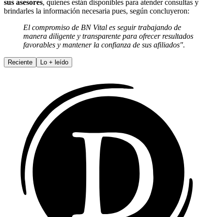
sus asesores
, quienes están disponibles para atender consultas y
brindarles la información necesaria pues, según concluyeron:
El compromiso de BN Vital es seguir trabajando de
manera diligente y transparente para ofrecer resultados
favorables y mantener la confianza de sus afiliados".
Reciente
Lo
+
leído