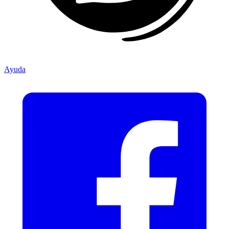
Ayuda