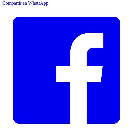
Compartir en WhatsApp