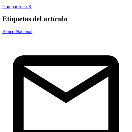
Compartir en X
Etiquetas del artículo
Banco Nacional