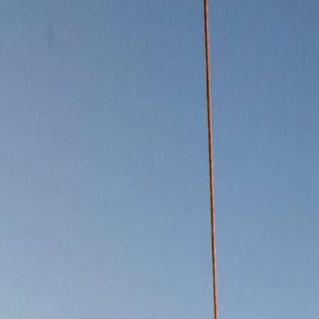
Compartir artículo