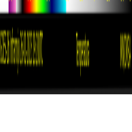
Instagram