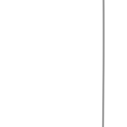
Compartir en WhatsApp