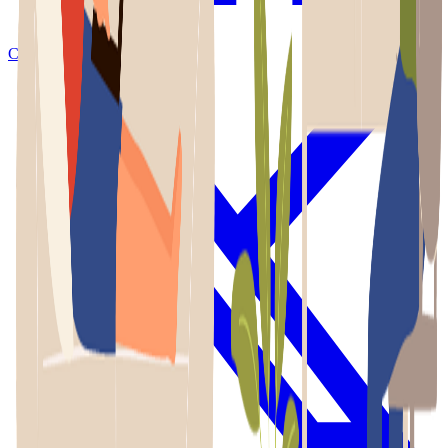
Compartir en Facebook