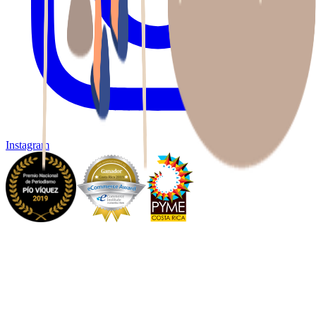
Instagram