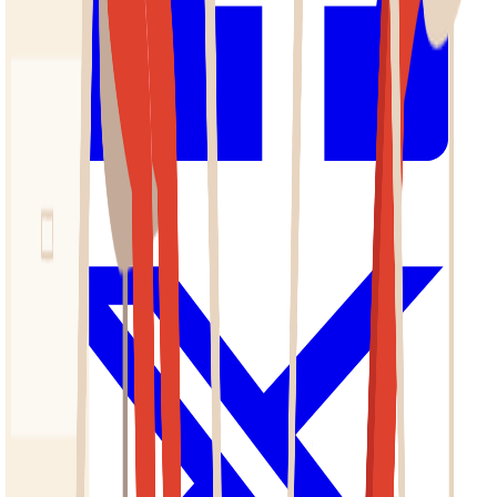
Facebook