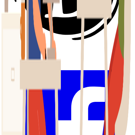
Ayuda