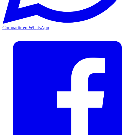
Compartir en WhatsApp