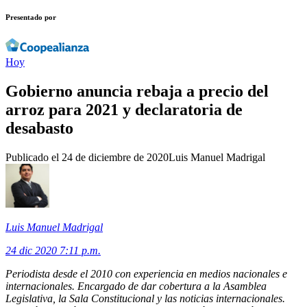
Presentado por
Hoy
Gobierno anuncia rebaja a precio del
arroz para 2021 y declaratoria de
desabasto
Publicado el
24 de diciembre de 2020
Luis Manuel Madrigal
Luis Manuel Madrigal
24 dic 2020 7:11 p.m.
Periodista desde el 2010 con experiencia en medios nacionales e
internacionales. Encargado de dar cobertura a la Asamblea
Legislativa, la Sala Constitucional y las noticias internacionales.