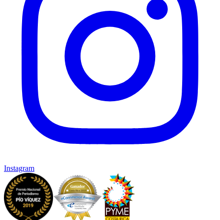
Instagram