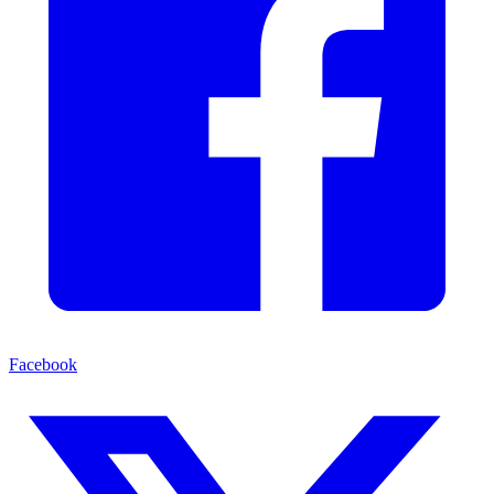
Facebook