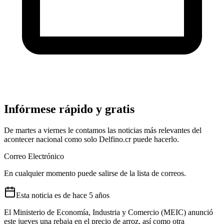
Infórmese rápido y gratis
De martes a viernes le contamos las noticias más relevantes del
acontecer nacional como solo Delfino.cr puede hacerlo.
Correo Electrónico
En cualquier momento puede salirse de la lista de correos.
Esta
noticia
es de
hace 5 años
El Ministerio de Economía, Industria y Comercio (MEIC) anunció
este jueves una rebaja en el precio de arroz, así como otra