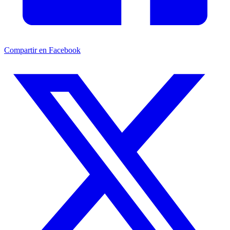
Compartir en Facebook