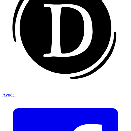
Ayuda