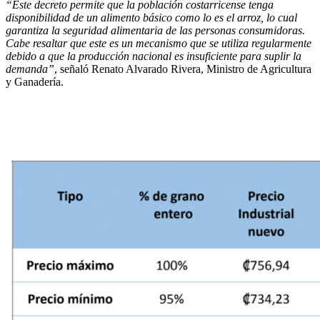
“Este decreto permite que la población costarricense tenga
disponibilidad de un alimento básico como lo es el arroz, lo cual
garantiza la seguridad alimentaria de las personas consumidoras.
Cabe resaltar que este es un mecanismo que se utiliza regularmente
debido a que la producción nacional es insuficiente para suplir la
demanda”
, señaló Renato Alvarado Rivera, Ministro de Agricultura
y Ganadería.