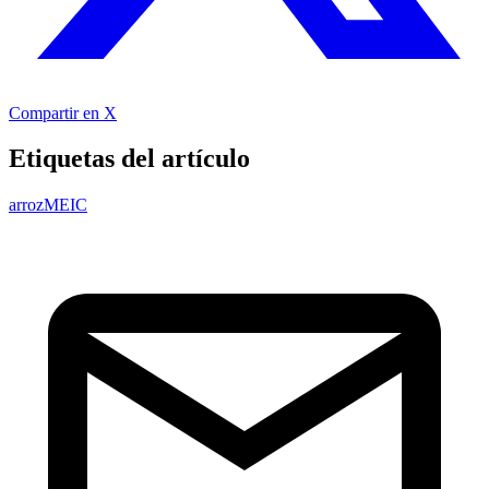
Compartir en X
Etiquetas del artículo
arroz
MEIC