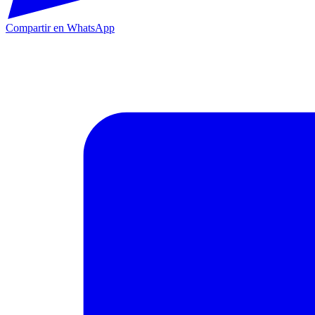
Compartir en WhatsApp