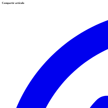
Compartir artículo