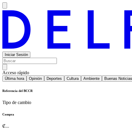
Iniciar Sesión
Acceso rápido
Última hora
Opinión
Deportes
Cultura
Ambiente
Buenas Noticia
Referencia del BCCR
Tipo de cambio
Compra
₡
...