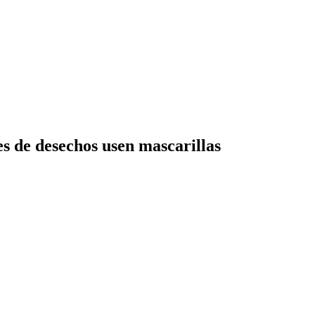
s de desechos usen mascarillas