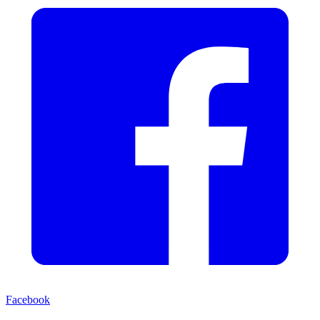
Facebook