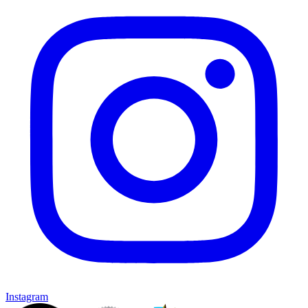
Instagram