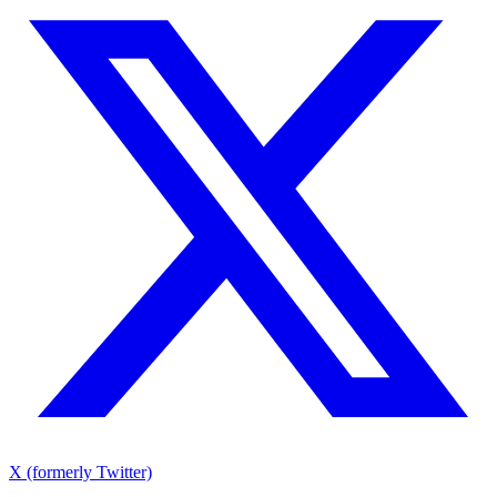
X (formerly Twitter)