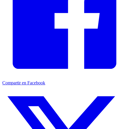
Compartir en Facebook