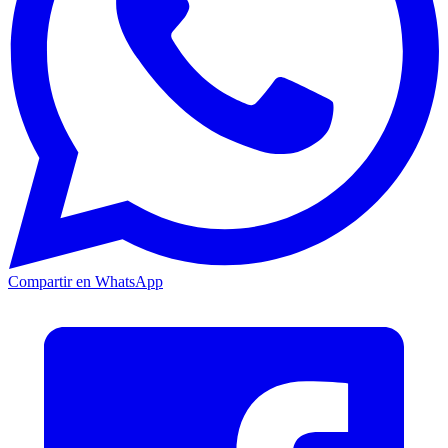
Compartir en WhatsApp