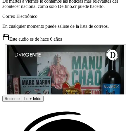
De martes a viernes le contamos las noticias más relevantes del
acontecer nacional como solo Delfino.cr puede hacerlo.
Correo Electrónico
En cualquier momento puede salirse de la lista de correos.
Este audio es de
hace 6 años
Reciente
Lo
+
leído