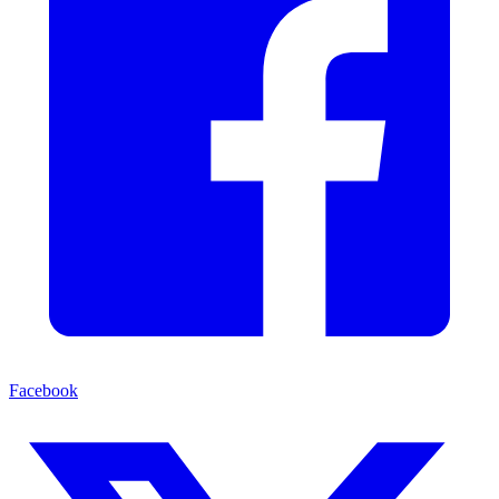
Facebook