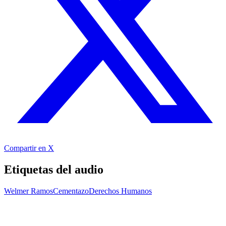
Compartir en X
Etiquetas del audio
Welmer Ramos
Cementazo
Derechos Humanos