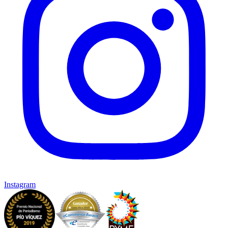
Instagram