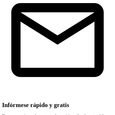
Infórmese rápido y gratis