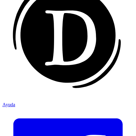
Ayuda