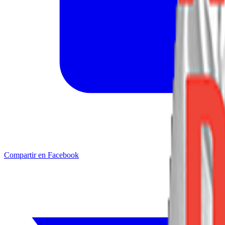
Compartir en Facebook