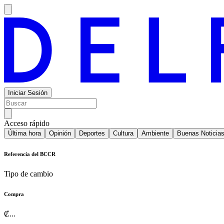
Iniciar Sesión
Acceso rápido
Última hora
Opinión
Deportes
Cultura
Ambiente
Buenas Noticia
Referencia del BCCR
Tipo de cambio
Compra
₡
...