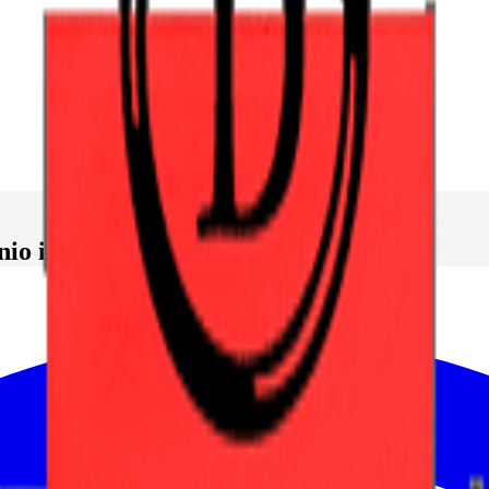
io igualitario