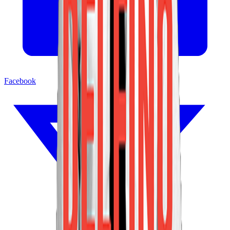
Facebook