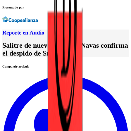
Presentado por
Reporte en Audio
Salitre de nuevo en crisis, Navas confirma
el despido de Smith
Compartir artículo