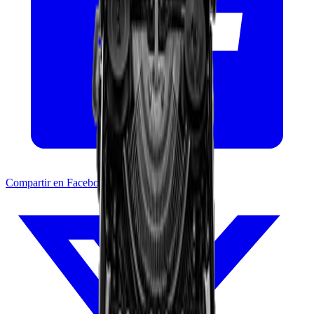
Compartir en Facebook