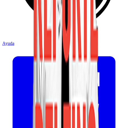
Ayuda