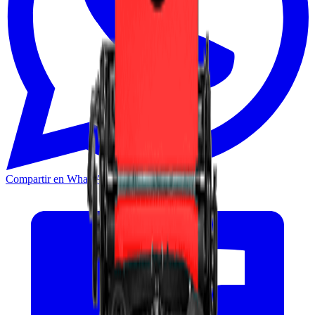
Compartir en WhatsApp