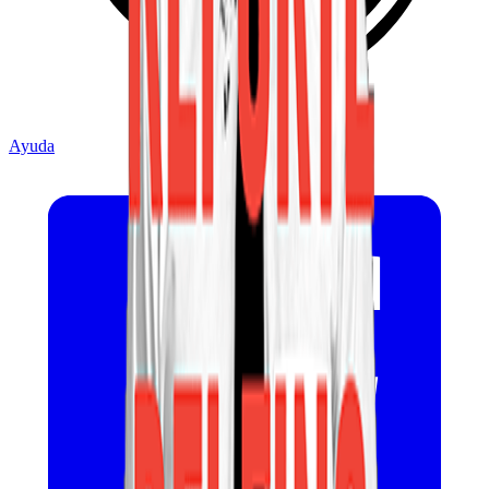
Ayuda