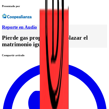
Presentado por
Reporte en Audio
Pierde gas propuesta de aplazar el
matrimonio igualitario
Compartir artículo