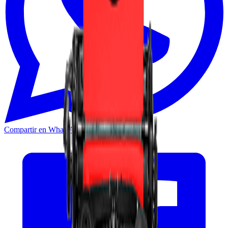
Compartir en WhatsApp