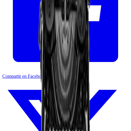
Compartir en Facebook