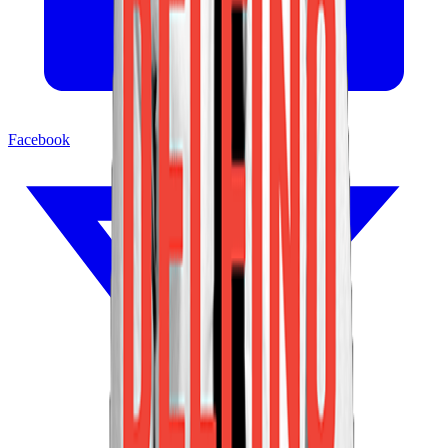
Facebook