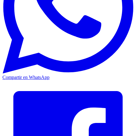
Compartir en WhatsApp