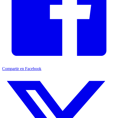
Compartir en Facebook