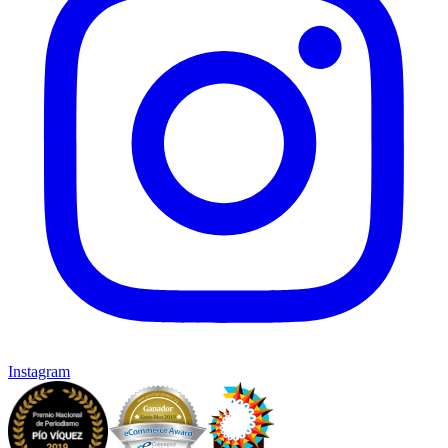
Instagram