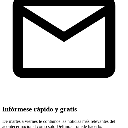
Infórmese rápido y gratis
De martes a viernes le contamos las noticias más relevantes del
acontecer nacional como solo Delfino.cr puede hacerlo.