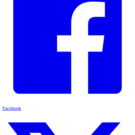
Facebook