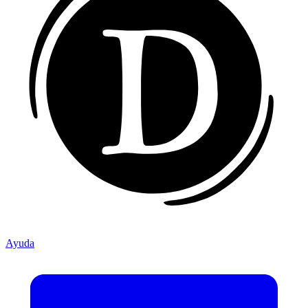
Ayuda