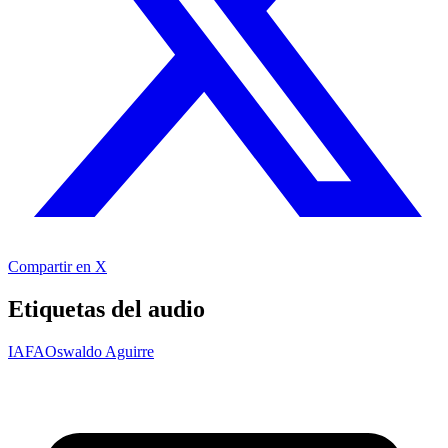
Compartir en X
Etiquetas del audio
IAFA
Oswaldo Aguirre