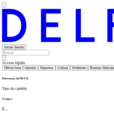
Iniciar Sesión
Acceso rápido
Última hora
Opinión
Deportes
Cultura
Ambiente
Buenas Noticia
Referencia del BCCR
Tipo de cambio
Compra
₡
...