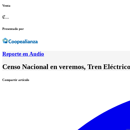
Venta
₡
...
Presentado por
Reporte en Audio
Censo Nacional en veremos, Tren Eléctrico
Compartir artículo