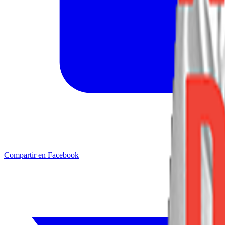
Compartir en Facebook