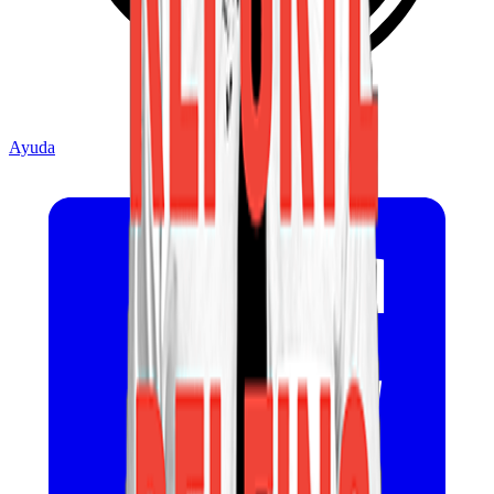
Ayuda