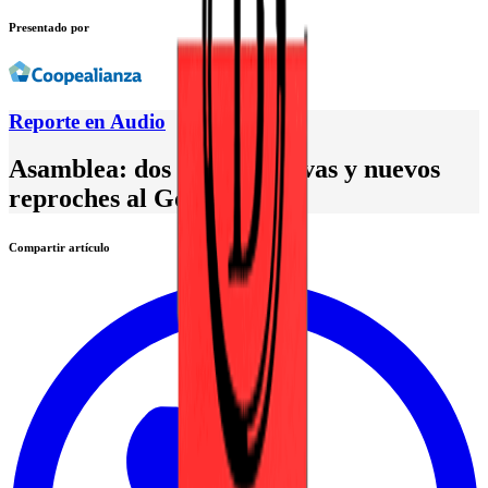
Presentado por
Reporte en Audio
Asamblea: dos buenas nuevas y nuevos
reproches al Gobierno
Compartir artículo