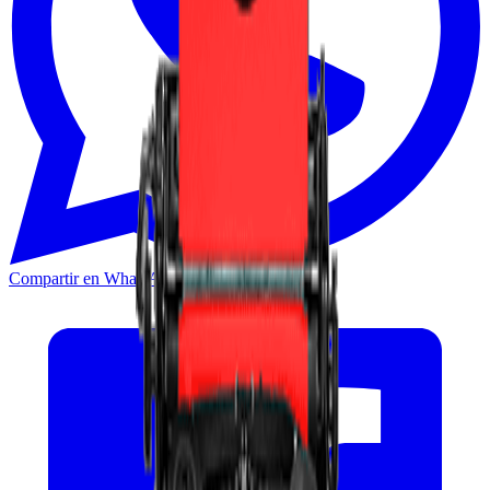
Compartir en WhatsApp