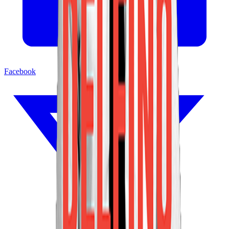
Facebook