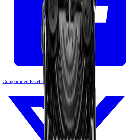
Compartir en Facebook