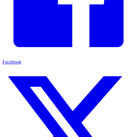
Facebook