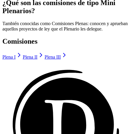
¿Qué son las comisiones de tipo
Mini
Plenarios
?
También conocidas como Comisiones Plenas: conocen y aprueban
aquellos proyectos de ley que el Plenario les delegue.
Comisiones
Plena I
Plena II
Plena III