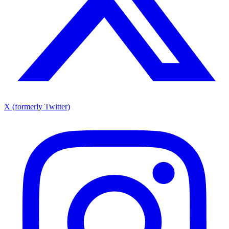
X (formerly Twitter)