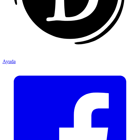
Ayuda