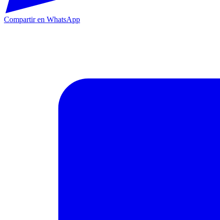
Compartir en WhatsApp