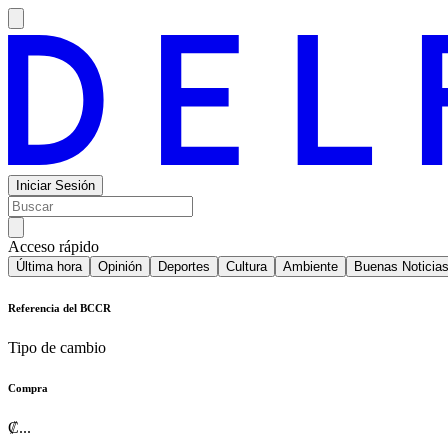
Iniciar Sesión
Acceso rápido
Última hora
Opinión
Deportes
Cultura
Ambiente
Buenas Noticia
Referencia del BCCR
Tipo de cambio
Compra
₡
...