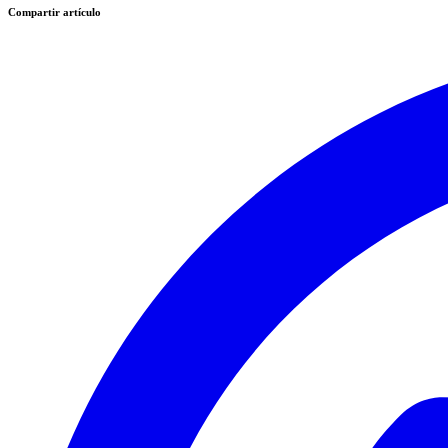
Compartir artículo