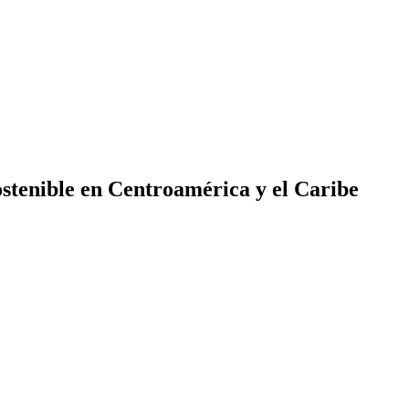
ostenible en Centroamérica y el Caribe