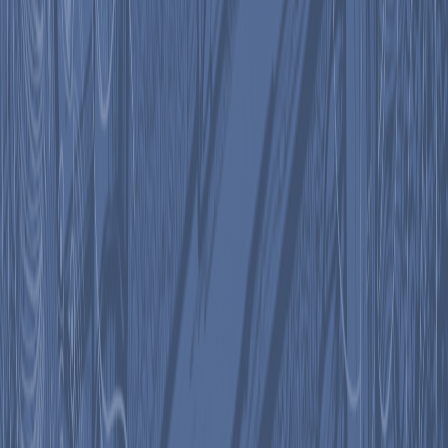
Compartir en WhatsApp