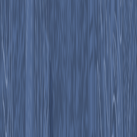
Ayuda