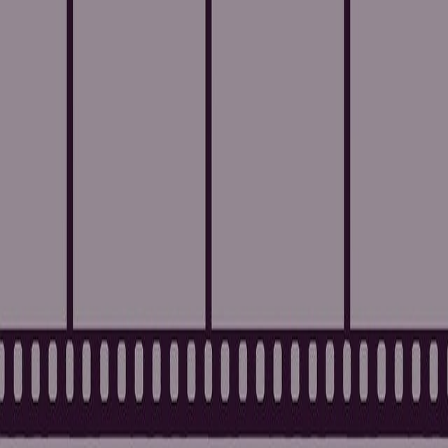
Compartir en WhatsApp