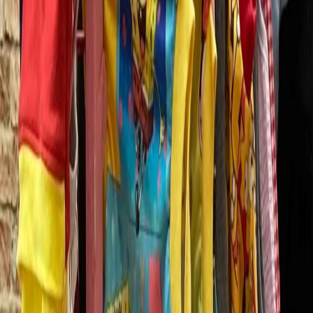
Compartir en WhatsApp