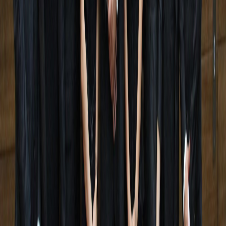
Ayuda