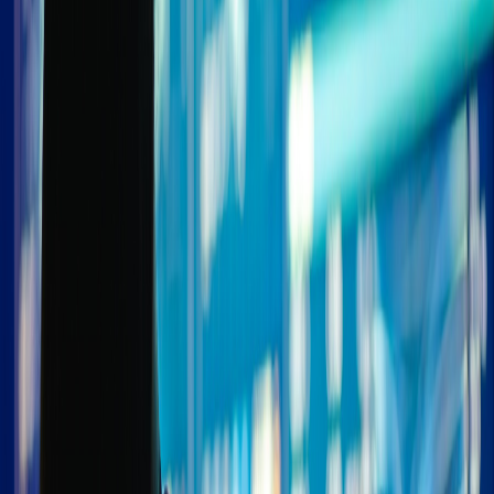
Compartir en WhatsApp