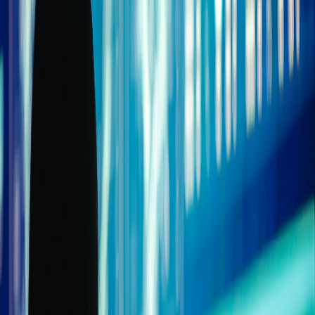
Compartir artículo