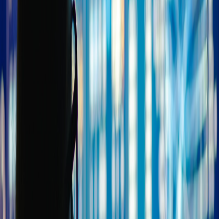
Compartir en Facebook