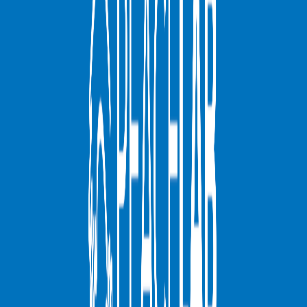
Compartir en Facebook