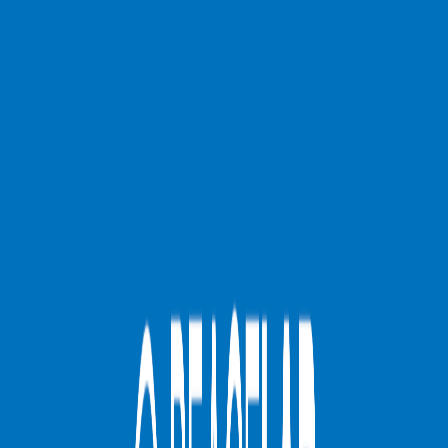
Compartir en WhatsApp